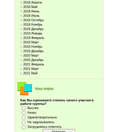
2018 Апрель
2018 Май
2018 Июнь
2018 Июль
2018 Октябрь
2018 Ноябрь
2018 Декабрь
2019 Январь
2019 Февраль
2019 Март
2019 Ноябрь
2019 Декабрь
2020 Март
2020 Декабрь
2021 Февраль
2021 Март
2021 Май
Наш опрос
Как Вы оцениваете степень своего участия в
работе группы?
Высоко
Низко
Удовлетворительно
Не задумывались
Затрудняюсь ответить