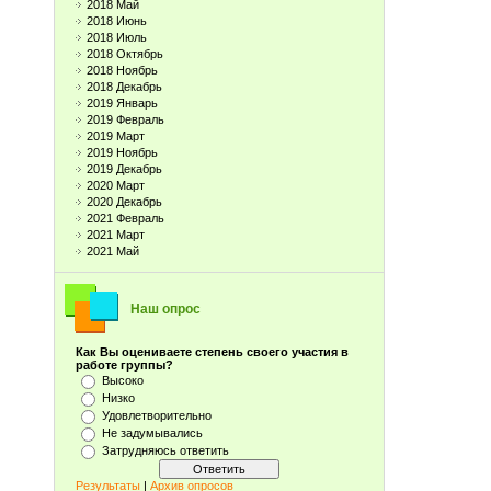
2018 Май
2018 Июнь
2018 Июль
2018 Октябрь
2018 Ноябрь
2018 Декабрь
2019 Январь
2019 Февраль
2019 Март
2019 Ноябрь
2019 Декабрь
2020 Март
2020 Декабрь
2021 Февраль
2021 Март
2021 Май
Наш опрос
Как Вы оцениваете степень своего участия в
работе группы?
Высоко
Низко
Удовлетворительно
Не задумывались
Затрудняюсь ответить
Результаты
|
Архив опросов