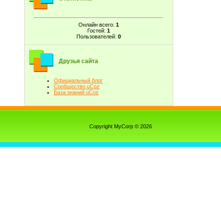
Онлайн всего:
1
Гостей:
1
Пользователей:
0
Друзья сайта
Официальный блог
Сообщество uCoz
База знаний uCoz
Copyright MyCorp © 2026