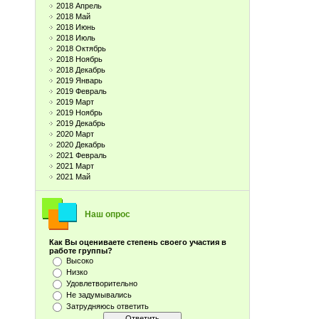
2018 Апрель
2018 Май
2018 Июнь
2018 Июль
2018 Октябрь
2018 Ноябрь
2018 Декабрь
2019 Январь
2019 Февраль
2019 Март
2019 Ноябрь
2019 Декабрь
2020 Март
2020 Декабрь
2021 Февраль
2021 Март
2021 Май
Наш опрос
Как Вы оцениваете степень своего участия в
работе группы?
Высоко
Низко
Удовлетворительно
Не задумывались
Затрудняюсь ответить