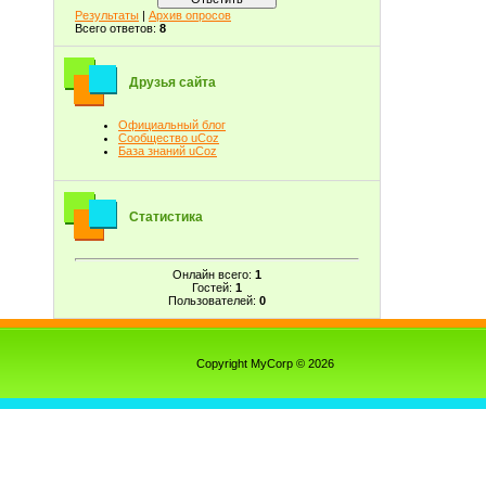
Результаты
|
Архив опросов
Всего ответов:
8
Друзья сайта
Официальный блог
Сообщество uCoz
База знаний uCoz
Статистика
Онлайн всего:
1
Гостей:
1
Пользователей:
0
Copyright MyCorp © 2026